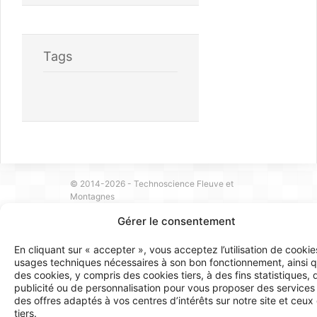
Tags
© 2014-2026 - Technoscience Fleuve et
Montagnes
Orizon Média
Gérer le consentement
En cliquant sur « accepter », vous acceptez l’utilisation de cookie
usages techniques nécessaires à son bon fonctionnement, ainsi 
des cookies, y compris des cookies tiers, à des fins statistiques, 
publicité ou de personnalisation pour vous proposer des services
des offres adaptés à vos centres d’intérêts sur notre site et ceux
tiers.