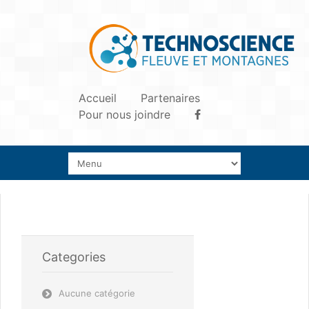
Accueil
Partenaires
Pour nous joindre
Categories
Aucune catégorie