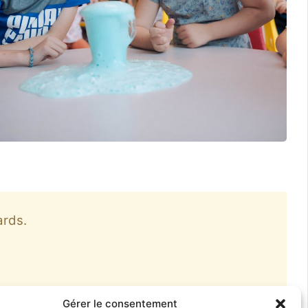
ards.
Gérer le consentement