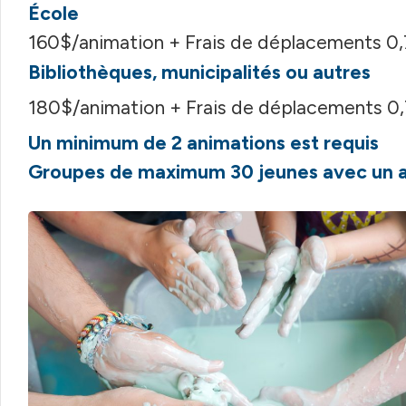
École
160$/animation
+ Frais de déplacements 0
Bibliothèques, municipalités ou autres
180$/animation
+ Frais de déplacements 0
Un minimum de 2 animations est requis
Groupes de maximum 30 jeunes avec un a