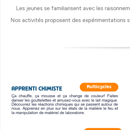
Les jeunes se familiarisent avec les raisonne
Nos activités proposent des expérimentations suscita