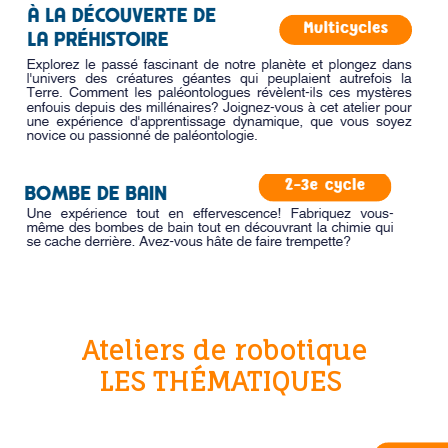
Ateliers de robotique
LES THÉMATIQUES