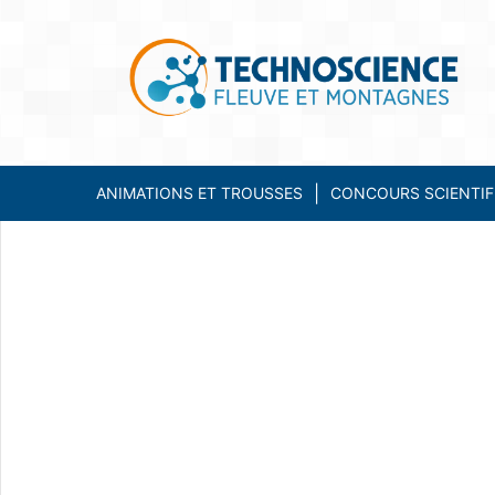
ANIMATIONS ET TROUSSES
CONCOURS SCIENTIF