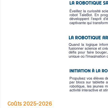
Coûts 2025-2026