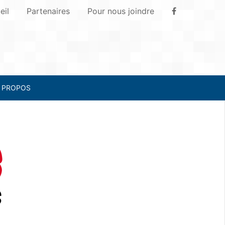
eil
Partenaires
Pour nous joindre
 PROPOS