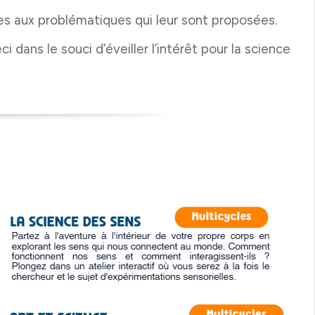
es aux problématiques qui leur sont proposées.
ci dans le souci d’éveiller l’intérêt pour la science