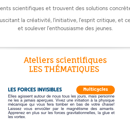
ments scientifiques et trouvent des solutions concrèt
nt la créativité, l’initiative, l’esprit critique, et ce
et soulever l’enthousiasme des jeunes.
Ateliers scientifiques
LES THÉMATIQUES