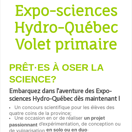
Expo-sciences
Hydro-Québec
Volet primaire
PRÊT·ES À OSER LA
SCIENCE?
Embarquez dans l'aventure des Expo-
sciences Hydro-Québec dès maintenant !
Un concours scientifique pour les élèves des
quatre coins de la province;
Une occasion en or de réaliser
un projet
d’expérimentation, de conception ou
passionnant
en solo ou en duo
de vulgarisation
;