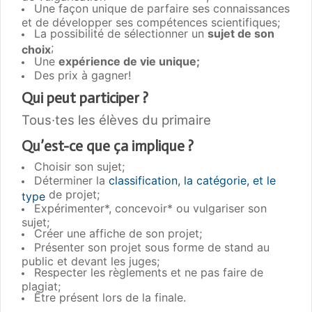
Une façon unique de parfaire ses connaissances
et de développer ses compétences scientifiques;
La possibilité de sélectionner un
sujet de son
;
choix
Une
expérience de vie unique;
Des prix à gagner!
Qui peut participer ?
Tous·tes les élèves du primaire
Qu’est-ce que ça implique ?
Choisir son sujet;
Déterminer la
classification, la catégorie, et le
de projet;
type
Expérimenter*, concevoir* ou vulgariser son
sujet;
Créer une affiche de son projet;
Présenter son projet sous forme de stand au
public et devant les juges;
Respecter les règlements et ne pas faire de
plagiat;
Être présent lors de la finale.