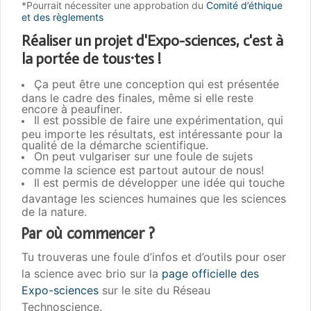
*Pourrait nécessiter une approbation du
Comité d’éthique
et des règlements
Réaliser un projet d'Expo-sciences, c'est à
la portée de tous·tes !
Ça peut être une conception qui est présentée
dans le cadre des finales, même si elle reste
encore à peaufiner.
Il est possible de faire une expérimentation, qui
peu importe les résultats, est intéressante pour la
qualité de la démarche scientifique.
On peut vulgariser sur une foule de sujets
comme la science est partout autour de nous!
Il est permis de développer une idée qui touche
davantage les sciences humaines que les sciences
de la nature.
Par où commencer ?
Tu trouveras une foule d’infos et d’outils pour oser
la science avec brio sur la
page officielle des
Expo-sciences
sur le site du Réseau
Technoscience.