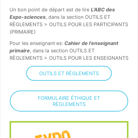
Un bon point de départ est de lire
L’ABC des
Expo-sciences
, dans la section OUTILS ET
RÈGLEMENTS > OUTILS POUR LES PARTICIPANTS
(PRIMAIRE)
Pour les enseignant·es:
Cahier de l'enseignant
primaire
, dans la section OUTILS ET
RÈGLEMENTS > OUTILS POUR LES ENSEIGNANTS
OUTILS ET RÈGLEMENTS
FORMULAIRE ÉTHIQUE ET
RÈGLEMENTS