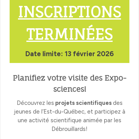
INSCRIPTIONS
TERMINÉES
Date limite: 13 février 2026
Planifiez votre visite des Expo-
sciences!
Découvrez les
projets scientifiques
des
jeunes de l’Est-du-Québec, et participez à
une activité scientifique animée par les
Débrouillards!