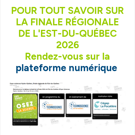
POUR TOUT SAVOIR SUR
LA FINALE RÉGIONALE
DE L'EST-DU-QUÉBEC
2026
Rendez-vous sur la
plateforme numérique