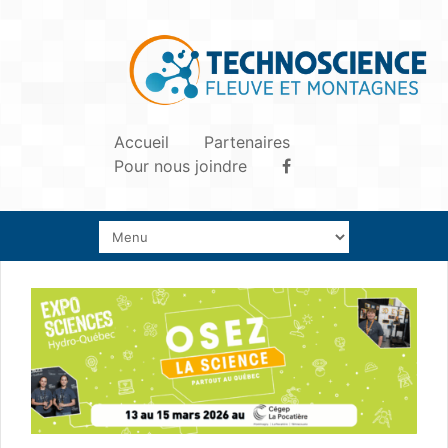
Accueil
Partenaires
Pour nous joindre