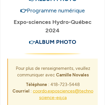
👉
Programme numérique
Expo-sciences Hydro-Québec
2024
ALBUM PHOTO
👉
Pour plus de renseignements, veuillez
communiquer avec
Camille Novales
Téléphone
: 418-723-5448
Courriel
:
coordo.exposciences@techno
science-eq.ca