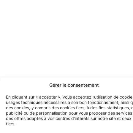
Gérer le consentement
En cliquant sur « accepter », vous acceptez l’utilisation de cookie
usages techniques nécessaires à son bon fonctionnement, ainsi 
des cookies, y compris des cookies tiers, à des fins statistiques, 
publicité ou de personnalisation pour vous proposer des services
des offres adaptés à vos centres d’intérêts sur notre site et ceux
tiers.