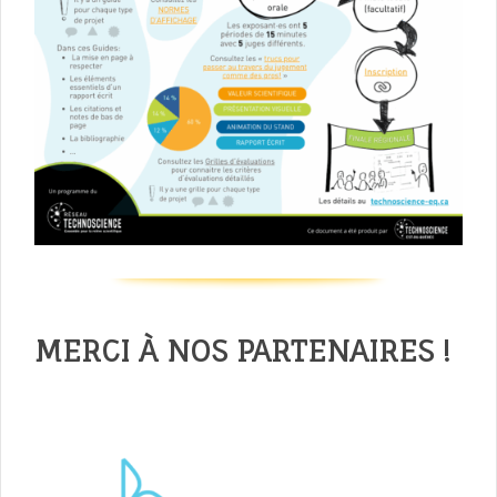
MERCI À NOS PARTENAIRES !