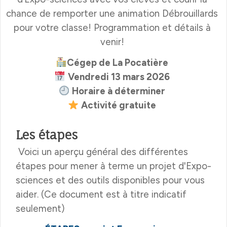
chance de remporter une animation Débrouillards
pour votre classe! Programmation et détails à
venir!
Cégep de La Pocatière
Vendredi 13 mars 2026
Horaire à déterminer
Activité gratuite
Les étapes
Voici un aperçu général des différentes
étapes pour mener à terme un projet d'Expo-
sciences et des outils disponibles pour vous
aider. (Ce document est à titre indicatif
seulement)