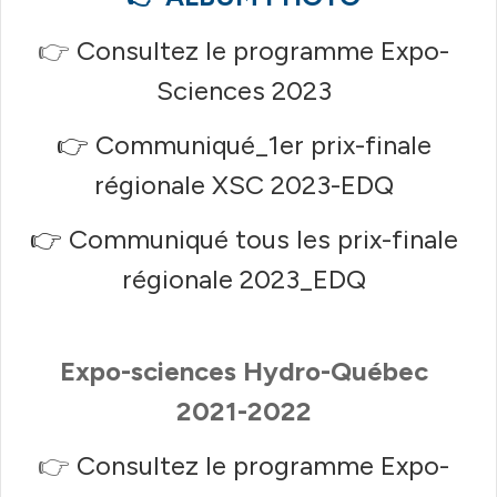
👉
Consultez le
programme Expo-
Sciences 2023
👉
Communiqué_1er prix-finale
régionale XSC 2023-EDQ
👉
Communiqué tous les prix-finale
régionale 2023_EDQ
Expo-sciences Hydro-Québec
2021-2022
👉
Consultez le
programme Expo-