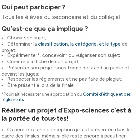
Qui peut participer ?
Tous les élèves du secondaire et du collégial
Qu’est-ce que ça implique ?
Choisir son sujet;
Déterminer la
classification, la catégorie, et le type
de
projet;
Expérimenter*, concevoir* ou vulgariser son sujet;
Créer une affiche de son projet;
Présenter son projet sous forme de stand au public et
devant les juges;
Respecter les règlements et ne pas faire de plagiat;
Être présent·e lors de la finale.
*Pourrait nécessiter une approbation du
Comité d’éthique et des
règlements
Réaliser un projet d'Expo-sciences c'est à
la portée de tous·tes!
Ça peut être une conception qui est présentée dans le
cadre des finales, même si elle reste encore à peaufiner.