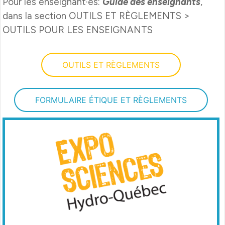
Pour les enseignant·es:
Guide des enseignants
,
dans la section OUTILS ET RÈGLEMENTS >
OUTILS POUR LES ENSEIGNANTS
OUTILS ET RÈGLEMENTS
FORMULAIRE ÉTIQUE ET RÈGLEMENTS