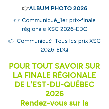
👉
ALBUM PHOTO 2026
👉
Communiqué_1er prix-finale
régionale XSC 2026-EDQ
👉
Communiqué_Tous les prix XSC
2026-EDQ
POUR TOUT SAVOIR SUR
LA FINALE RÉGIONALE
DE L'EST-DU-QUÉBEC
2026
Rendez-vous sur la