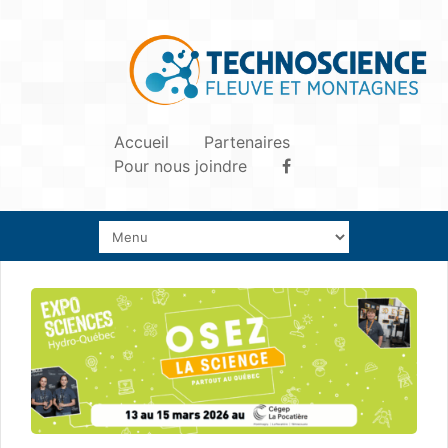
Accueil
Partenaires
Pour nous joindre