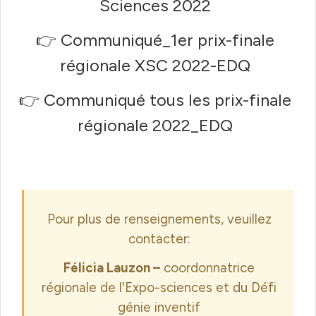
Sciences 2022
👉
Communiqué_1er prix-finale
régionale XSC 2022-EDQ
👉
Communiqué tous les prix-finale
régionale 2022_EDQ
Pour plus de renseignements, veuillez
contacter:
Félicia Lauzon –
coordonnatrice
régionale de l'Expo-sciences et du Défi
génie inventif