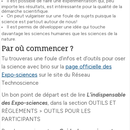
Il est possible de faire une expérimentation qui, peu
importe les résultats, est intéressante pour la qualité de la
démarche scientifique.
On peut vulgariser sur une foule de sujets puisque la
science est partout autour de nous!
Il est permis de développer une idée qui touche
davantage les sciences humaines que les sciences de la
nature.
Par où commencer ?
Tu trouveras une foule d’infos et d’outils pour oser
la science avec brio sur la
page officielle des
Expo-sciences
sur le site du Réseau
Technoscience
Un bon point de départ est de lire
L’indispensable
des Expo-sciences
, dans la section OUTILS ET
RÈGLEMENTS > OUTILS POUR LES
PARTICIPANTS