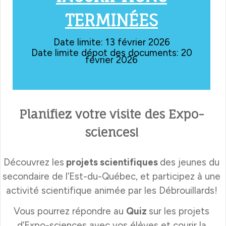
TERMINÉES
Date limite: 13 février 2026
Date limite dépot des documents: 20
février 2026
Planifiez votre visite des Expo-
sciences!
Découvrez les
projets scientifiques
des jeunes du
secondaire de l’Est-du-Québec, et participez à une
activité scientifique animée par les Débrouillards!
Vous pourrez répondre au
Quiz
sur les projets
d’Expo-sciences avec vos élèves et courir la