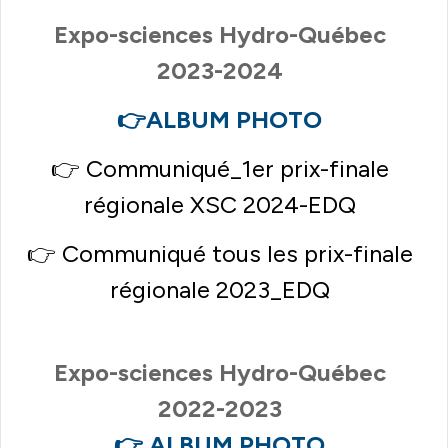
Expo-sciences Hydro-Québec
2023-2024
👉
ALBUM PHOTO
👉
Communiqué_1er prix-finale
régionale XSC 2024-EDQ
👉
Communiqué tous les prix-finale
régionale 2023_EDQ
Expo-sciences Hydro-Québec
2022-2023
👉
ALBUM PHOTO