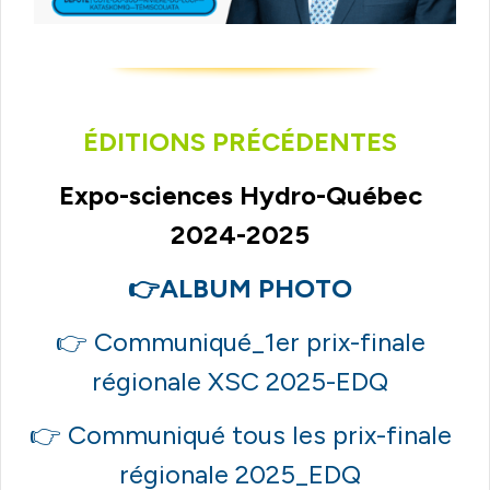
ÉDITIONS PRÉCÉDENTES
Expo-sciences Hydro-Québec
2024-2025
👉
ALBUM PHOTO
👉
Communiqué_1er prix-finale
régionale XSC 2025-EDQ
👉
Communiqué tous les prix-finale
régionale 2025_EDQ