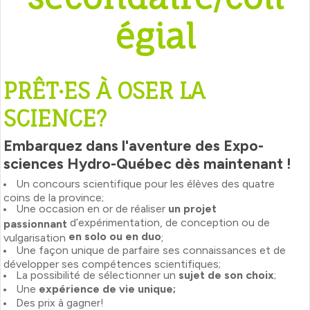
égial
PRÊT·ES À OSER LA
SCIENCE?
Embarquez dans l'aventure des Expo-
sciences Hydro-Québec dès maintenant !
Un concours scientifique pour les élèves des quatre
coins de la province;
Une occasion en or de réaliser
un projet
d’expérimentation, de conception ou de
passionnant
en solo ou en duo
vulgarisation
;
Une façon unique de parfaire ses connaissances et de
développer ses compétences scientifiques;
La possibilité de sélectionner un
sujet de son choix
;
Une
expérience de vie unique;
Des prix à gagner!