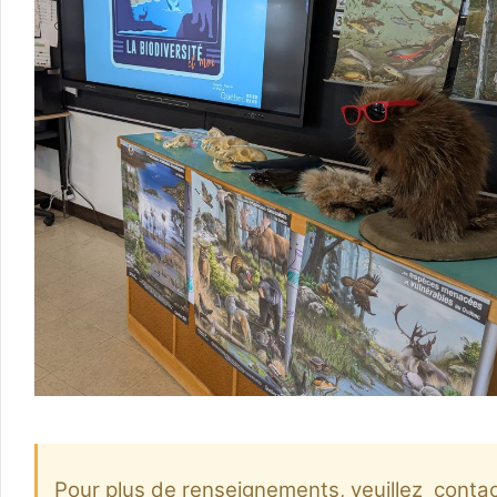
Pour plus de renseignements, veuillez conta