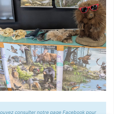
pouvez consulter notre page Facebook pour