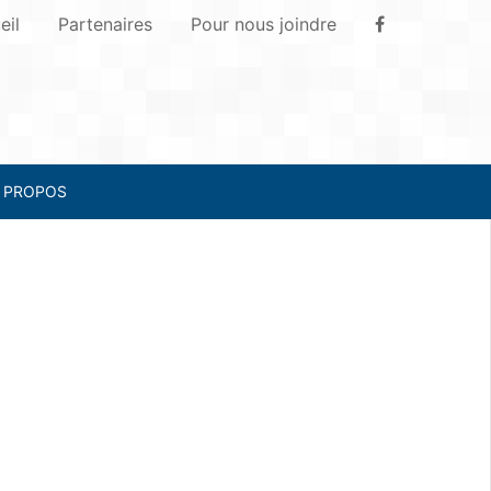
eil
Partenaires
Pour nous joindre
 PROPOS