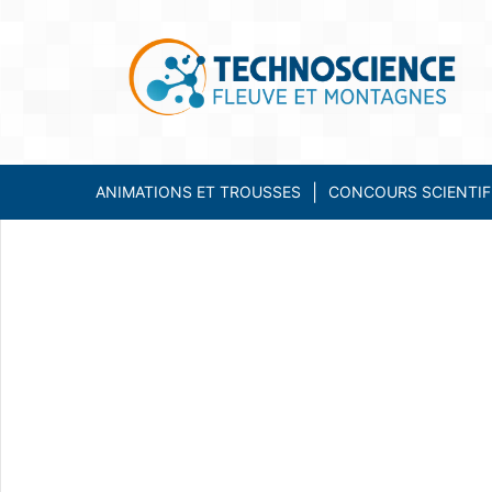
ANIMATIONS ET TROUSSES
CONCOURS SCIENTIF