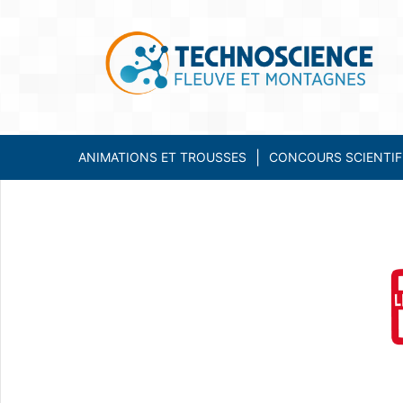
ANIMATIONS ET TROUSSES
CONCOURS SCIENTIF