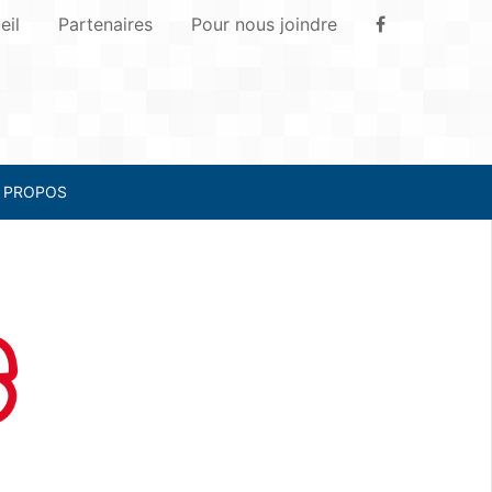
eil
Partenaires
Pour nous joindre
 PROPOS