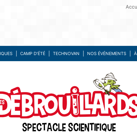
Accu
IQUES
CAMP D’ÉTÉ
TECHNOVAN
NOS ÉVÉNEMENTS
À