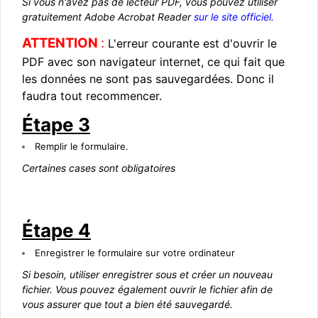
Si vous n'avez pas de lecteur PDF, vous pouvez utiliser
gratuitement Adobe Acrobat Reader
sur le site officiel
.
ATTENTION
:
L'erreur courante est d'ouvrir le
PDF avec son navigateur internet, ce qui fait que
les données ne sont pas sauvegardées. Donc il
faudra tout recommencer.
Étape 3
Remplir le formulaire.
Certaines cases sont obligatoires
Étape 4
Enregistrer le formulaire sur votre ordinateur
Si besoin, utiliser enregistrer sous et créer un nouveau
fichier. Vous pouvez également ouvrir le fichier afin de
vous assurer que tout a bien été sauvegardé.