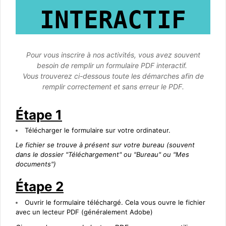
INTERACTIF
Pour vous inscrire à nos activités, vous avez souvent
besoin de remplir un formulaire PDF interactif.
Vous trouverez ci-dessous toute les démarches afin de
remplir correctement et sans erreur le PDF.
Étape 1
Télécharger le formulaire sur votre ordinateur.
Le fichier se trouve à présent sur votre bureau (souvent
dans le dossier "Téléchargement" ou "Bureau" ou "Mes
documents")
Étape 2
Ouvrir le formulaire téléchargé. Cela vous ouvre le fichier
avec un lecteur PDF (généralement Adobe)