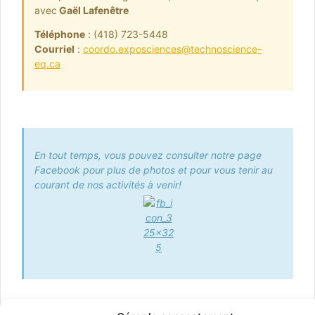
avec
Gaël Lafenêtre
Téléphone
: (418) 723-5448
Courriel
:
coordo.exposciences@technoscience-
eq.ca
En tout temps, vous pouvez consulter notre page
Facebook pour plus de photos et pour vous tenir au
courant de n
os activités à venir!