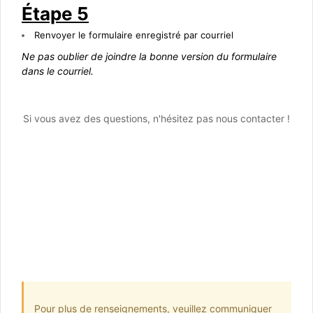
Étape 5
Renvoyer le formulaire enregistré par courriel
Ne pas oublier de joindre la bonne version du formulaire
dans le courriel.
Si vous avez des questions, n'hésitez pas nous contacter !
Pour plus de renseignements, veuillez communiquer